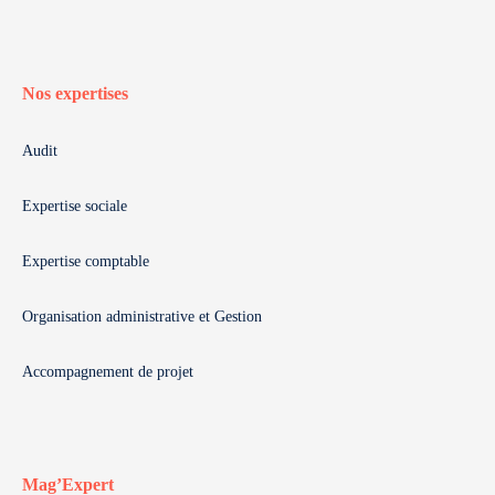
Nos expertises
Audit
Expertise sociale
Expertise comptable
Organisation administrative et Gestion
Accompagnement de projet
Mag’Expert