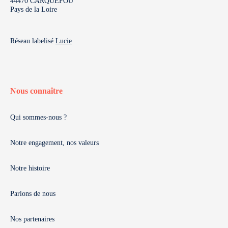
44470 CARQUEFOU
Pays de la Loire
Réseau labelisé
Lucie
Nous connaître
Qui sommes-nous ?
Notre engagement, nos valeurs
Notre histoire
Parlons de nous
Nos partenaires