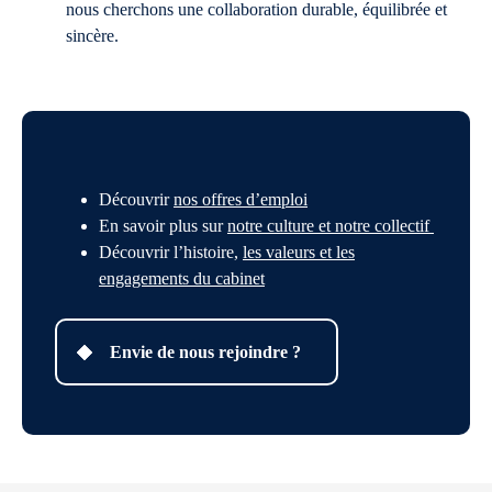
nous cherchons une collaboration durable, équilibrée et
sincère.
Découvrir
nos offres d’emploi
En savoir plus sur
notre culture et notre collectif
Découvrir l’histoire,
les valeurs et les
engagements du cabinet
Envie de nous rejoindre ?