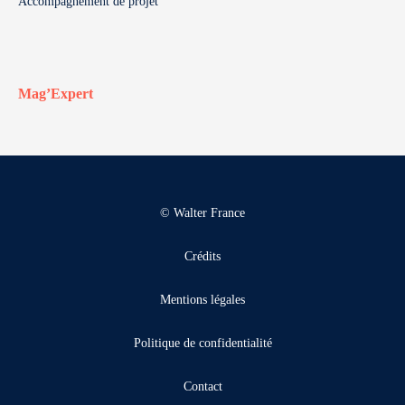
Accompagnement de projet
Mag’Expert
© Walter France
Crédits
Mentions légales
Politique de confidentialité
Contact