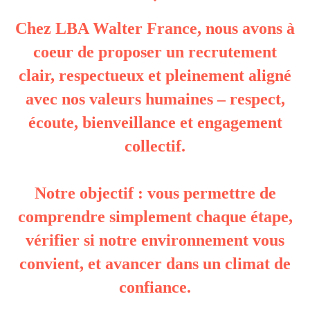
Chez LBA Walter France, nous avons à
coeur de proposer un recrutement
clair, respectueux et pleinement aligné
avec nos valeurs humaines – respect,
écoute, bienveillance et engagement
collectif.
Notre objectif : vous permettre de
comprendre simplement chaque étape,
vérifier si notre environnement vous
convient, et avancer dans un climat de
confiance.