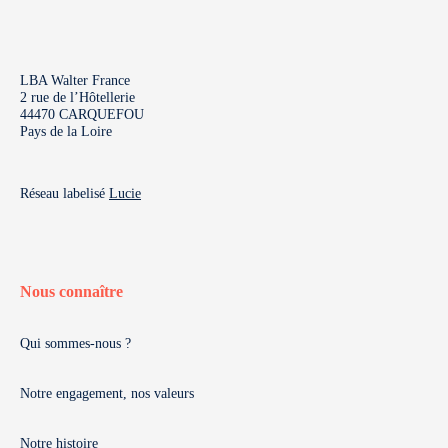
LBA Walter France
2 rue de l’Hôtellerie
44470 CARQUEFOU
Pays de la Loire
Réseau labelisé
Lucie
Nous connaître
Qui sommes-nous ?
Notre engagement, nos valeurs
Notre histoire