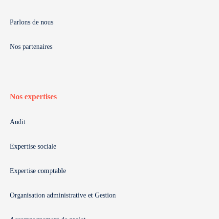
Parlons de nous
Nos partenaires
Nos expertises
Audit
Expertise sociale
Expertise comptable
Organisation administrative et Gestion