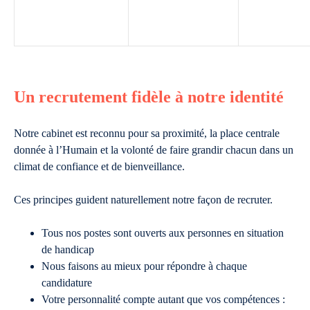
Un recrutement fidèle à notre identité
Notre cabinet est reconnu pour sa proximité, la place centrale
donnée à l’Humain et la volonté de faire grandir chacun dans un
climat de confiance et de bienveillance.
Ces principes guident naturellement notre façon de recruter.
Tous nos postes sont ouverts aux personnes en situation
de handicap
Nous faisons au mieux pour répondre à chaque
candidature
Votre personnalité compte autant que vos compétences :