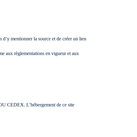
n d’y mentionner la source et de créer un lien
orme aux règlementations en vigueur et aux
FOU CEDEX. L’hébergement de ce site