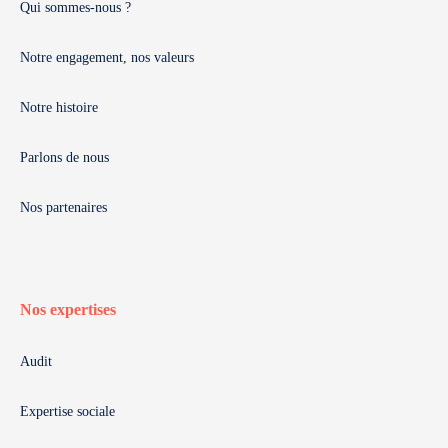
Qui sommes-nous ?
Notre engagement, nos valeurs
Notre histoire
Parlons de nous
Nos partenaires
Nos expertises
Audit
Expertise sociale