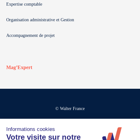
Expertise comptable
Organisation administrative et Gestion
Accompagnement de projet
Mag’Expert
© Walter France
Crédits
Mentions légales