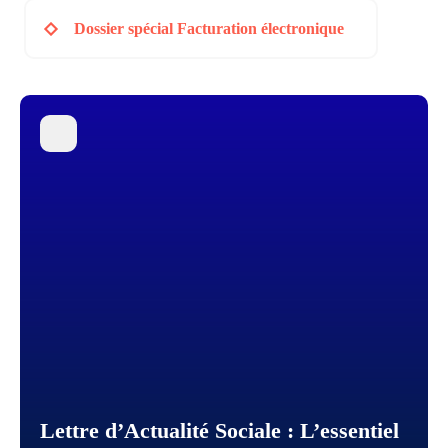
Dossier spécial Facturation électronique
Lettre d’Actualité Sociale : L’essentiel