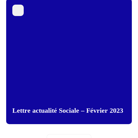
Lettre actualité Sociale – Février 2023