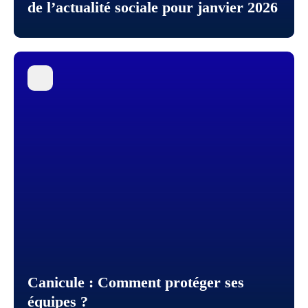
de l’actualité sociale pour janvier 2026
Canicule : Comment protéger ses
équipes ?