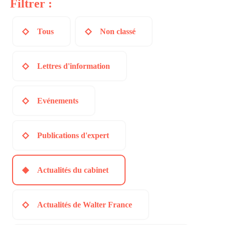
Filtrer :
Tous
Non classé
Lettres d'information
Evénements
Publications d'expert
Actualités du cabinet
Actualités de Walter France