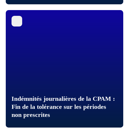
Indémnités journalières de la CPAM :
Fin de la tolérance sur les périodes
non prescrites