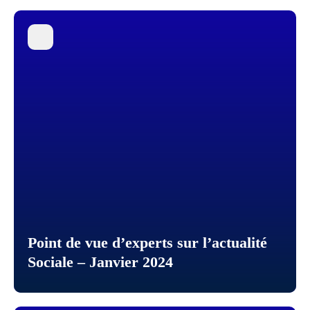
Point de vue d’experts sur l’actualité
Sociale – Janvier 2024