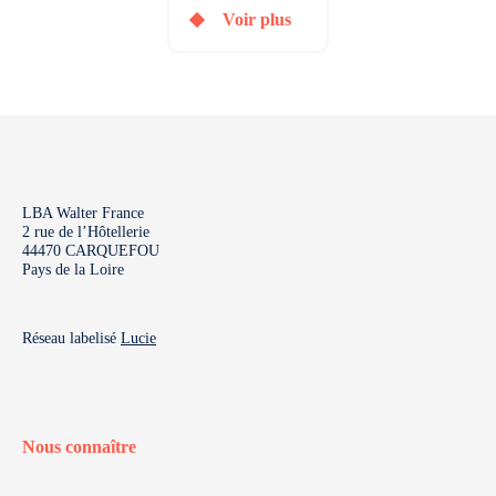
Voir plus
LBA Walter France
2 rue de l’Hôtellerie
44470 CARQUEFOU
Pays de la Loire
Réseau labelisé
Lucie
Nous connaître