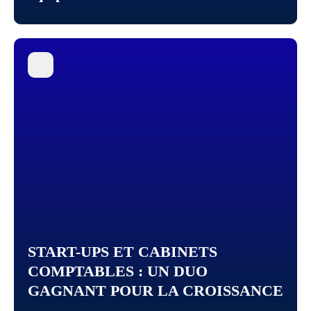
START-UPS ET CABINETS
COMPTABLES : UN DUO
GAGNANT POUR LA CROISSANCE