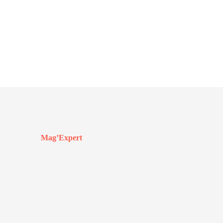
Mag’Expert