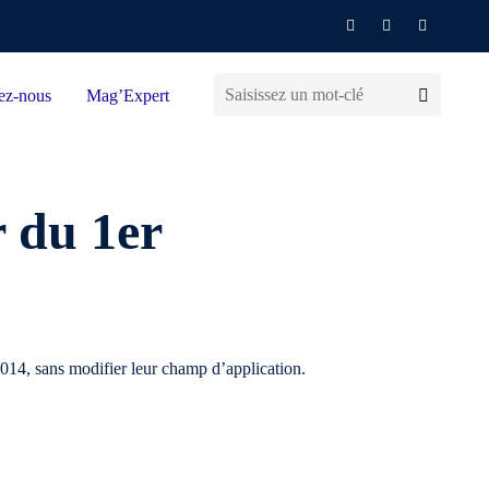
ez-nous
Mag’Expert
 du 1er
014, sans modifier leur champ d’application.