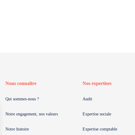
Nous connaître
Nos expertises
Qui sommes-nous ?
Audit
Notre engagement, nos valeurs
Expertise sociale
Notre histoire
Expertise comptable