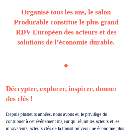
Organisé tous les ans, le salon
Produrable constitue le plus grand
RDV Européen des acteurs et des
solutions de l’économie durable.
Décrypter, explorer, inspirer, donner
des clés !
Depuis plusieurs années, nous avons eu le privilège de
contribuer à cet événement majeur qui réunit les acteurs et les
innovateurs, acteurs clés de la transition vers une économie plus