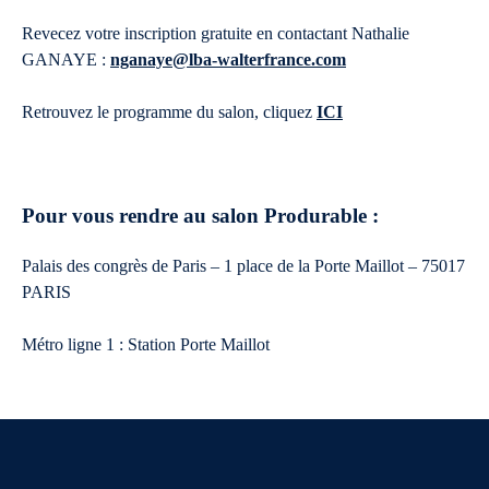
Revecez votre inscription gratuite en contactant Nathalie
GANAYE :
nganaye@lba-walterfrance.com
Retrouvez le programme du salon, cliquez
ICI
Pour vous rendre au salon Produrable :
Palais des congrès de Paris – 1 place de la Porte Maillot – 75017
PARIS
Métro ligne 1 : Station Porte Maillot