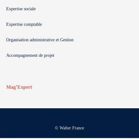
Expertise sociale
Expertise comptable
Organisation administrative et Gestion
Accompagnement de projet
Mag’Expert
© Walter France