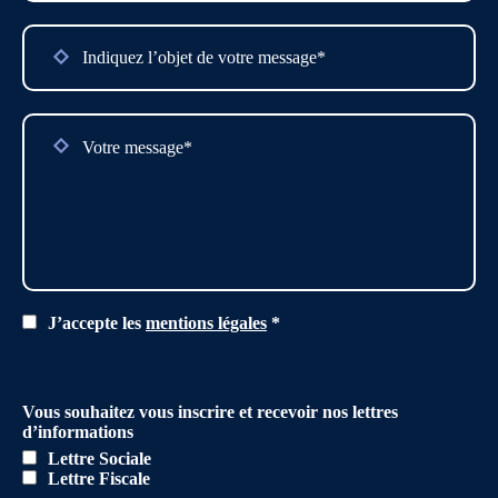
field
empty.
J’accepte les
mentions légales
*
Vous souhaitez vous inscrire et recevoir nos lettres
d’informations
Lettre Sociale
Lettre Fiscale