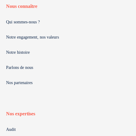
Nous connaître
Qui sommes-nous ?
Notre engagement, nos valeurs
Notre histoire
Parlons de nous
Nos partenaires
Nos expertises
Audit