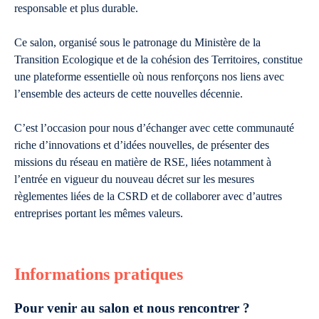
responsable et plus durable.
Ce salon, organisé sous le patronage du Ministère de la
Transition Ecologique et de la cohésion des Territoires, constitue
une plateforme essentielle où nous renforçons nos liens avec
l’ensemble des acteurs de cette nouvelles décennie.
C’est l’occasion pour nous d’échanger avec cette communauté
riche d’innovations et d’idées nouvelles, de présenter des
missions du réseau en matière de RSE, liées notamment à
l’entrée en vigueur du nouveau décret sur les mesures
règlementes liées de la CSRD et de collaborer avec d’autres
entreprises portant les mêmes valeurs.
Informations pratiques
Pour venir au salon et nous rencontrer ?