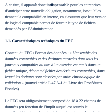
A ce titre, il apparaît donc
indispensable
pour les entreprises
d’anticiper cette nouvelle obligation, notamment, lorsqu’elles
tiennent la comptabilité en interne, en s’assurant que leur version
de logiciel comptable permet de fournir le type de fichiers
demandés par l’Administration.
1.1. Caractéristiques techniques du FEC
Contenu du FEC / Format des données : «
L’ensemble des
données comptables et des écritures retracées dans tous les
journaux comptables au titre d’un exercice est remis dans un
fichier unique, dénommé fichier des écritures comptables, dans
lequel les écritures sont classées par ordre chronologique de
validation
» (nouvel article L 47 A-1 du Livre des Procédures
Fiscales).
Le FEC sera obligatoirement composé de 18 à 22 champs de
données (en fonction de l’impôt auquel est soumis le