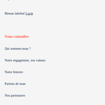
Réseau labelisé
Lucie
Nous connaître
Qui sommes-nous ?
Notre engagement, nos valeurs
Notre histoire
Parlons de nous
Nos partenaires