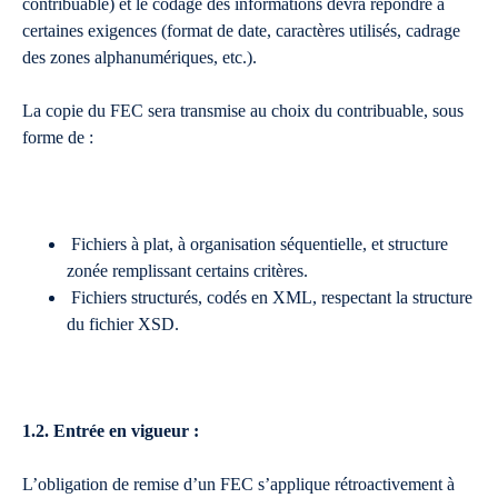
contribuable) et le codage des informations devra répondre à
certaines exigences (format de date, caractères utilisés, cadrage
des zones alphanumériques, etc.).
La copie du FEC sera transmise au choix du contribuable, sous
forme de :
Fichiers à plat, à organisation séquentielle, et structure
zonée remplissant certains critères.
Fichiers structurés, codés en XML, respectant la structure
du fichier XSD.
1.2. Entrée en vigueur :
L’obligation de remise d’un FEC s’applique rétroactivement à