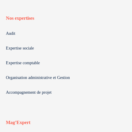
Nos expertises
Audit
Expertise sociale
Expertise comptable
Organisation administrative et Gestion
Accompagnement de projet
Mag’Expert