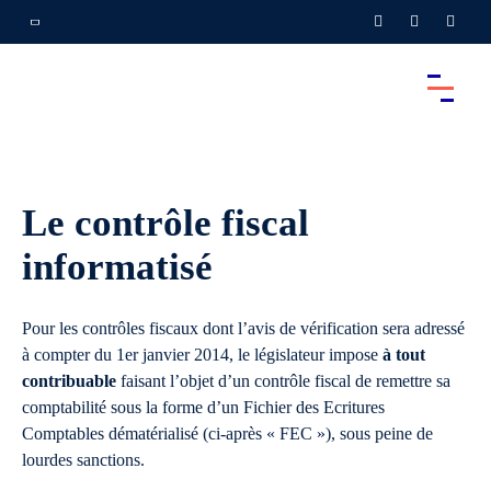
Le contrôle fiscal
informatisé
Pour les contrôles fiscaux dont l’avis de vérification sera adressé
à compter du 1er janvier 2014, le législateur impose
à tout
contribuable
faisant l’objet d’un contrôle fiscal de remettre sa
comptabilité sous la forme d’un Fichier des Ecritures
Comptables dématérialisé (ci-après « FEC »), sous peine de
lourdes sanctions.