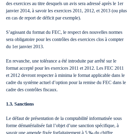
des exercices au titre desquels un avis sera adressé après le 1er
janvier 2014, à savoir les exercices 2011, 2012, et 2013 (ou plus
en cas de report de déficit par exemple).
S’agissant du format du FEC, le respect des nouvelles normes
sera obligatoire pour les contrôles des exercices clos à compter
du 1er janvier 2013.
En revanche, une tolérance a été introduite par arrêté sur le
format accepté pour les exercices 2011 et 2012. Les FEC 2011
et 2012 devront respecter à minima le format applicable dans le
cadre du système actuel d’option pour la remise du FEC dans le
cadre des contrôles fiscaux.
1.3. Sanctions
Le défaut de présentation de la comptabilité informatisée sous
forme dématérialisée fait l’objet d’une sanction spécifique, à
savoir une amende fixée forfaitairement à 5 ‰ du chiffre