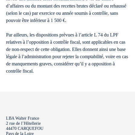
d’affaires ou du montant des recettes brutes déclaré ou rehaussé
(selon le cas) par exercice ou année soumis à contrôle, sans
pouvoir être inférieur à 1 500 €.
Par ailleurs, les dispositions prévues à l’article L 74 du LPF
relatives à l’opposition à contrôle fiscal, sont applicables en cas
de non-respect de cette obligation. Elles donnent ainsi une base
légale à l’administration pour rejeter la comptabilité, voire en cas
de manquements graves, considérer qu’il y a opposition à
contrôle fiscal.
LBA Walter France
2 rue de l’Hôtellerie
44470 CARQUEFOU
Pays de la Loire