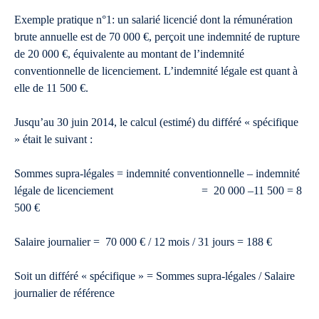
Exemple pratique n°1: un salarié licencié dont la rémunération
brute annuelle est de 70 000 €, perçoit une indemnité de rupture
de 20 000 €, équivalente au montant de l’indemnité
conventionnelle de licenciement. L’indemnité légale est quant à
elle de 11 500 €.
Jusqu’au 30 juin 2014, le calcul (estimé) du différé « spécifique
» était le suivant :
Sommes supra-légales = indemnité conventionnelle – indemnité
légale de licenciement = 20 000 –11 500 = 8
500 €
Salaire journalier = 70 000 € / 12 mois / 31 jours = 188 €
Soit un différé « spécifique » = Sommes supra-légales / Salaire
journalier de référence