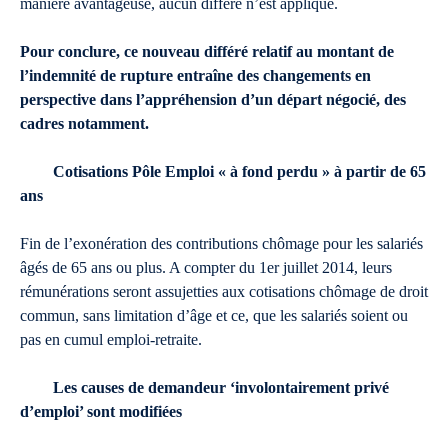
manière avantageuse, aucun différé n’est appliqué.
Pour conclure, ce nouveau différé relatif au montant de
l’indemnité de rupture entraîne des changements en
perspective dans l’appréhension d’un départ négocié, des
cadres notamment.
Cotisations Pôle Emploi « à fond perdu » à partir de 65
ans
Fin de l’exonération des contributions chômage pour les salariés
âgés de 65 ans ou plus. A compter du 1er juillet 2014, leurs
rémunérations seront assujetties aux cotisations chômage de droit
commun, sans limitation d’âge et ce, que les salariés soient ou
pas en cumul emploi-retraite.
Les causes de demandeur ‘involontairement privé
d’emploi’ sont modifiées