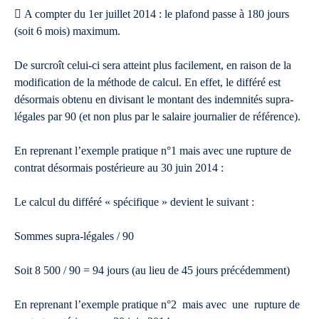
 A compter du 1er juillet 2014 : le plafond passe à 180 jours
(soit 6 mois) maximum.
De surcroît celui-ci sera atteint plus facilement, en raison de la
modification de la méthode de calcul. En effet, le différé est
désormais obtenu en divisant le montant des indemnités supra-
légales par 90 (et non plus par le salaire journalier de référence).
En reprenant l’exemple pratique n°1 mais avec une rupture de
contrat désormais postérieure au 30 juin 2014 :
Le calcul du différé « spécifique » devient le suivant :
Sommes supra-légales / 90
Soit 8 500 / 90 = 94 jours (au lieu de 45 jours précédemment)
En reprenant l’exemple pratique n°2 mais avec une rupture de