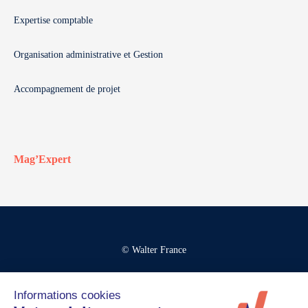
Expertise comptable
Organisation administrative et Gestion
Accompagnement de projet
Mag’Expert
© Walter France
Crédits