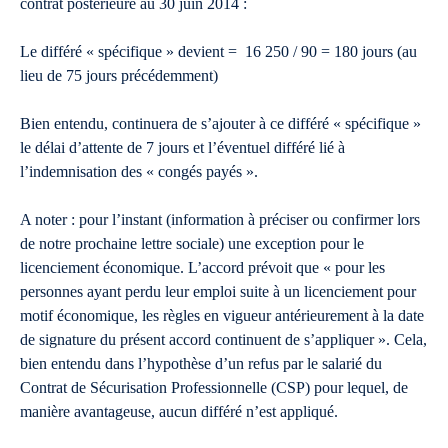
contrat postérieure au 30 juin 2014 :
Le différé « spécifique » devient = 16 250 / 90 = 180 jours (au
lieu de 75 jours précédemment)
Bien entendu, continuera de s’ajouter à ce différé « spécifique »
le délai d’attente de 7 jours et l’éventuel différé lié à
l’indemnisation des « congés payés ».
A noter : pour l’instant (information à préciser ou confirmer lors
de notre prochaine lettre sociale) une exception pour le
licenciement économique. L’accord prévoit que « pour les
personnes ayant perdu leur emploi suite à un licenciement pour
motif économique, les règles en vigueur antérieurement à la date
de signature du présent accord continuent de s’appliquer ». Cela,
bien entendu dans l’hypothèse d’un refus par le salarié du
Contrat de Sécurisation Professionnelle (CSP) pour lequel, de
manière avantageuse, aucun différé n’est appliqué.