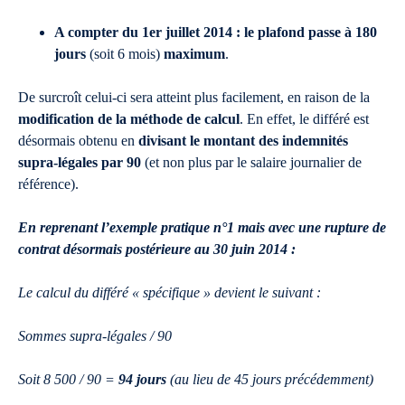
A compter du 1er juillet 2014 :
le plafond passe à 180
jours
(soit 6 mois)
maximum
.
De surcroît celui-ci sera atteint plus facilement, en raison de la
modification de la méthode de calcul
. En effet, le différé est
désormais obtenu en
divisant le montant des indemnités
supra-légales par 90
(et non plus par le salaire journalier de
référence).
En reprenant l’exemple pratique n°1 mais avec une rupture de
contrat désormais postérieure au 30 juin 2014 :
Le calcul du différé « spécifique » devient le suivant :
Sommes supra-légales / 90
Soit 8 500 / 90 =
94 jours
(au lieu de 45 jours précédemment)