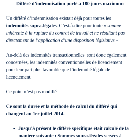
Différé d’indemnisation porté à 180 jours maximum
Un différé d’indemnisation existait déjà pour toutes les
indemnités supra-légales
. C’est-à-dire pour toute «
somme
inhérente à la rupture du contrat de travail et ne résultant pas
directement de l’application d’une disposition législative
».
Au-delà des indemnités transactionnelles, sont donc également
concernées, les indemnités conventionnelles de licenciement
pour leur part plus favorable que l’indemnité légale de
licenciement.
Ce point n’est pas modifié.
Ce sont la durée et la méthode de calcul du différé qui
changent au 1er juillet 2014.
Jusqu’à présent le différé spécifique était calculé de la
manière suivante : Sommes supra-légales
versées à