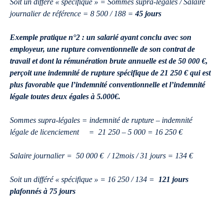
Soit un différé « spécifique » = Sommes supra-légales / Salaire
journalier de référence = 8 500 / 188 =
45 jours
Exemple pratique n°2 : un salarié ayant conclu avec son
employeur, une rupture conventionnelle de son contrat de
travail et dont la rémunération brute annuelle est de 50 000 €,
perçoit une indemnité de rupture spécifique de 21 250 € qui est
plus favorable que l’indemnité conventionnelle et l’indemnité
légale toutes deux égales à 5.000€.
Sommes supra-légales = indemnité de rupture – indemnité
légale de licenciement = 21 250 – 5 000 = 16 250 €
Salaire journalier = 50 000 € / 12mois / 31 jours = 134 €
Soit un différé « spécifique » = 16 250 / 134 =
121 jours
plafonnés à 75 jours