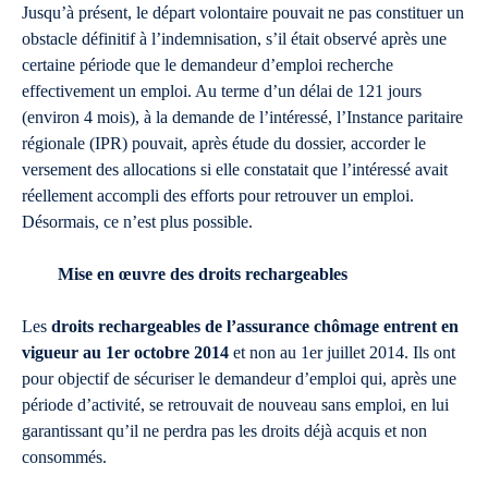
Jusqu’à présent, le départ volontaire pouvait ne pas constituer un
obstacle définitif à l’indemnisation, s’il était observé après une
certaine période que le demandeur d’emploi recherche
effectivement un emploi. Au terme d’un délai de 121 jours
(environ 4 mois), à la demande de l’intéressé, l’Instance paritaire
régionale (IPR) pouvait, après étude du dossier, accorder le
versement des allocations si elle constatait que l’intéressé avait
réellement accompli des efforts pour retrouver un emploi.
Désormais, ce n’est plus possible.
Mise en œuvre des droits rechargeables
Les
droits rechargeables de l’assurance chômage entrent en
vigueur au 1er octobre 2014
et non au 1er juillet 2014. Ils ont
pour objectif de sécuriser le demandeur d’emploi qui, après une
période d’activité, se retrouvait de nouveau sans emploi, en lui
garantissant qu’il ne perdra pas les droits déjà acquis et non
consommés.