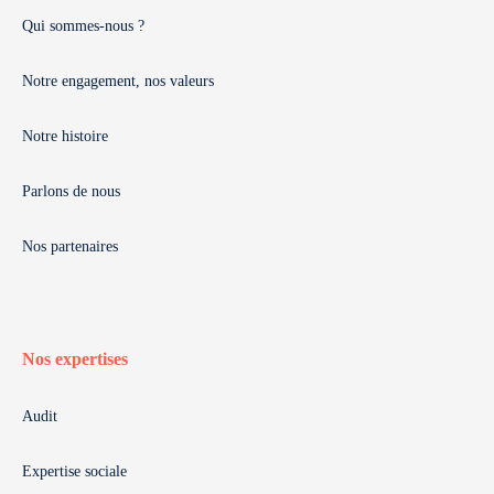
Qui sommes-nous ?
Notre engagement, nos valeurs
Notre histoire
Parlons de nous
Nos partenaires
Nos expertises
Audit
Expertise sociale