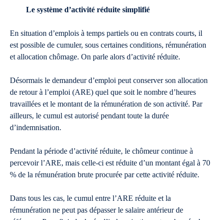
Le système d’activité réduite simplifié
En situation d’emplois à temps partiels ou en contrats courts, il
est possible de cumuler, sous certaines conditions, rémunération
et allocation chômage. On parle alors d’activité réduite.
Désormais le demandeur d’emploi peut conserver son allocation
de retour à l’emploi (ARE) quel que soit le nombre d’heures
travaillées et le montant de la rémunération de son activité. Par
ailleurs, le cumul est autorisé pendant toute la durée
d’indemnisation.
Pendant la période d’activité réduite, le chômeur continue à
percevoir l’ARE, mais celle-ci est réduite d’un montant égal à 70
% de la rémunération brute procurée par cette activité réduite.
Dans tous les cas, le cumul entre l’ARE réduite et la
rémunération ne peut pas dépasser le salaire antérieur de