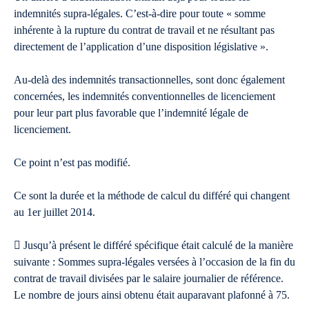
indemnités supra-légales. C’est-à-dire pour toute « somme
inhérente à la rupture du contrat de travail et ne résultant pas
directement de l’application d’une disposition législative ».
Au-delà des indemnités transactionnelles, sont donc également
concernées, les indemnités conventionnelles de licenciement
pour leur part plus favorable que l’indemnité légale de
licenciement.
Ce point n’est pas modifié.
Ce sont la durée et la méthode de calcul du différé qui changent
au 1er juillet 2014.
 Jusqu’à présent le différé spécifique était calculé de la manière
suivante : Sommes supra-légales versées à l’occasion de la fin du
contrat de travail divisées par le salaire journalier de référence.
Le nombre de jours ainsi obtenu était auparavant plafonné à 75.