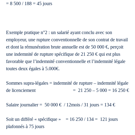
= 8 500 / 188 = 45 jours
Exemple pratique n°2 : un salarié ayant conclu avec son
employeur, une rupture conventionnelle de son contrat de travail
et dont la rémunération brute annuelle est de 50 000 €, perçoit
une indemnité de rupture spécifique de 21 250 € qui est plus
favorable que l’indemnité conventionnelle et l’indemnité légale
toutes deux égales à 5.000€.
Sommes supra-légales = indemnité de rupture – indemnité légale
de licenciement = 21 250 – 5 000 = 16 250 €
Salaire journalier = 50 000 € / 12mois / 31 jours = 134 €
Soit un différé « spécifique » = 16 250 / 134 = 121 jours
plafonnés à 75 jours