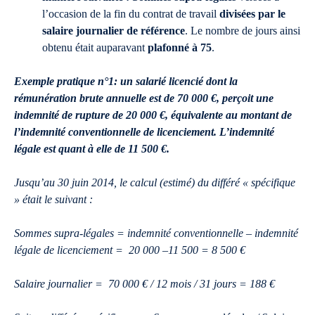
l’occasion de la fin du contrat de travail
divisées par le
salaire journalier de référence
. Le nombre de jours ainsi
obtenu était auparavant
plafonné à 75
.
Exemple pratique n°1: un salarié licencié dont la
rémunération brute annuelle est de 70 000 €, perçoit une
indemnité de rupture de 20 000 €, équivalente au montant de
l’indemnité conventionnelle de licenciement. L’indemnité
légale est quant à elle de 11 500 €.
Jusqu’au 30 juin 2014, le calcul (estimé) du différé « spécifique
» était le suivant :
Sommes supra-légales = indemnité conventionnelle – indemnité
légale de licenciement = 20 000 –11 500 = 8 500 €
Salaire journalier = 70 000 € / 12 mois / 31 jours = 188 €