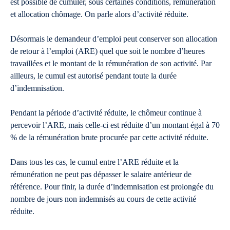
est possible de cumuler, sous certaines conditions, rémunération
et allocation chômage. On parle alors d’activité réduite.
Désormais le demandeur d’emploi peut conserver son allocation
de retour à l’emploi (ARE) quel que soit le nombre d’heures
travaillées et le montant de la rémunération de son activité. Par
ailleurs, le cumul est autorisé pendant toute la durée
d’indemnisation.
Pendant la période d’activité réduite, le chômeur continue à
percevoir l’ARE, mais celle-ci est réduite d’un montant égal à 70
% de la rémunération brute procurée par cette activité réduite.
Dans tous les cas, le cumul entre l’ARE réduite et la
rémunération ne peut pas dépasser le salaire antérieur de
référence. Pour finir, la durée d’indemnisation est prolongée du
nombre de jours non indemnisés au cours de cette activité
réduite.