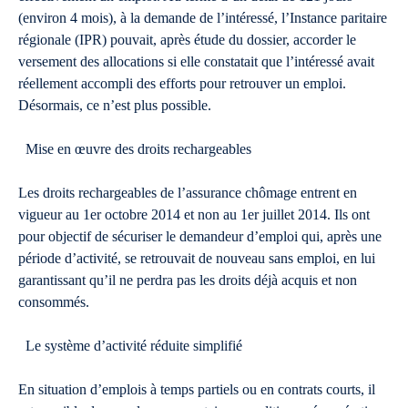
(environ 4 mois), à la demande de l’intéressé, l’Instance paritaire
régionale (IPR) pouvait, après étude du dossier, accorder le
versement des allocations si elle constatait que l’intéressé avait
réellement accompli des efforts pour retrouver un emploi.
Désormais, ce n’est plus possible.
Mise en œuvre des droits rechargeables
Les droits rechargeables de l’assurance chômage entrent en
vigueur au 1er octobre 2014 et non au 1er juillet 2014. Ils ont
pour objectif de sécuriser le demandeur d’emploi qui, après une
période d’activité, se retrouvait de nouveau sans emploi, en lui
garantissant qu’il ne perdra pas les droits déjà acquis et non
consommés.
Le système d’activité réduite simplifié
En situation d’emplois à temps partiels ou en contrats courts, il