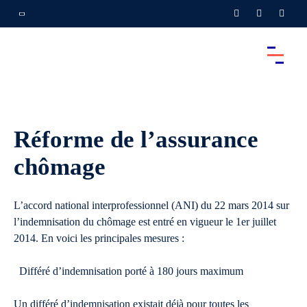
Réforme de l’assurance
chômage
L’accord national interprofessionnel (ANI) du 22 mars 2014 sur
l’indemnisation du chômage est entré en vigueur le 1er juillet
2014. En voici les principales mesures :
Différé d’indemnisation porté à 180 jours maximum
Un différé d’indemnisation existait déjà pour toutes les