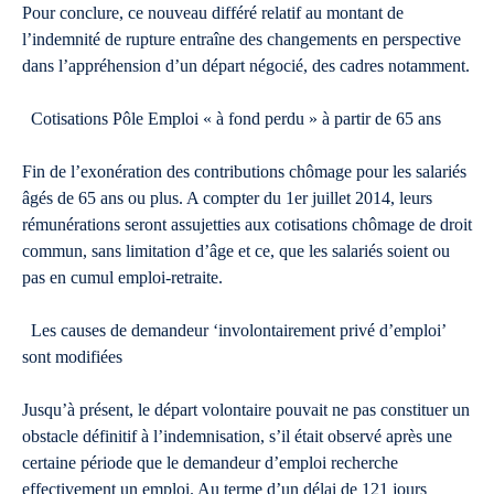
Pour conclure, ce nouveau différé relatif au montant de
l’indemnité de rupture entraîne des changements en perspective
dans l’appréhension d’un départ négocié, des cadres notamment.
Cotisations Pôle Emploi « à fond perdu » à partir de 65 ans
Fin de l’exonération des contributions chômage pour les salariés
âgés de 65 ans ou plus. A compter du 1er juillet 2014, leurs
rémunérations seront assujetties aux cotisations chômage de droit
commun, sans limitation d’âge et ce, que les salariés soient ou
pas en cumul emploi-retraite.
Les causes de demandeur ‘involontairement privé d’emploi’
sont modifiées
Jusqu’à présent, le départ volontaire pouvait ne pas constituer un
obstacle définitif à l’indemnisation, s’il était observé après une
certaine période que le demandeur d’emploi recherche
effectivement un emploi. Au terme d’un délai de 121 jours