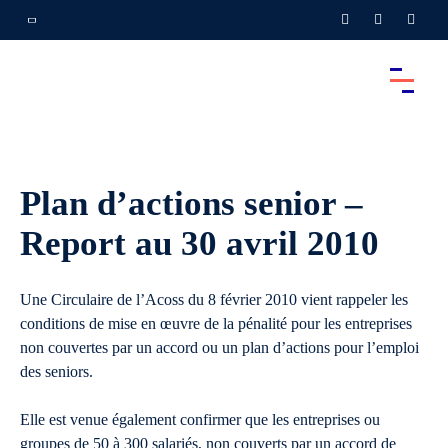
Plan d’actions senior –
Report au 30 avril 2010
Une Circulaire de l’Acoss du 8 février 2010 vient rappeler les
conditions de mise en œuvre de la pénalité pour les entreprises
non couvertes par un accord ou un plan d’actions pour l’emploi
des seniors.
Elle est venue également confirmer que les entreprises ou
groupes de 50 à 300 salariés, non couverts par un accord de