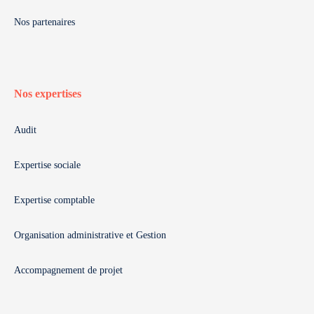
Nos partenaires
Nos expertises
Audit
Expertise sociale
Expertise comptable
Organisation administrative et Gestion
Accompagnement de projet