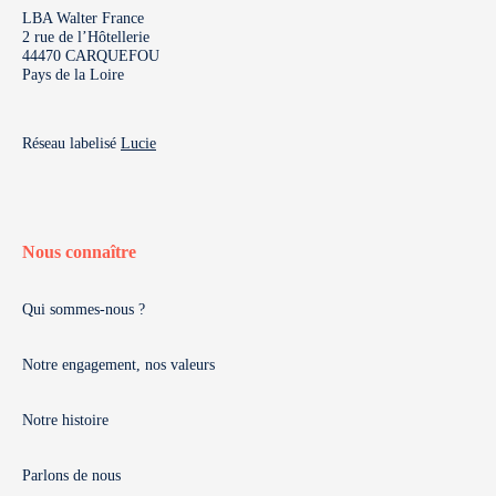
LBA Walter France
2 rue de l’Hôtellerie
44470 CARQUEFOU
Pays de la Loire
Réseau labelisé
Lucie
Nous connaître
Qui sommes-nous ?
Notre engagement, nos valeurs
Notre histoire
Parlons de nous