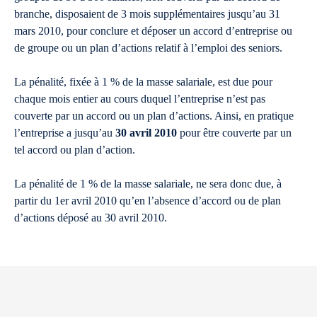
branche, disposaient de 3 mois supplémentaires jusqu’au 31
mars 2010, pour conclure et déposer un accord d’entreprise ou
de groupe ou un plan d’actions relatif à l’emploi des seniors.
La pénalité, fixée à 1 % de la masse salariale, est due pour
chaque mois entier au cours duquel l’entreprise n’est pas
couverte par un accord ou un plan d’actions. Ainsi, en pratique
l’entreprise a jusqu’au
30 avril 2010
pour être couverte par un
tel accord ou plan d’action.
La pénalité de 1 % de la masse salariale, ne sera donc due, à
partir du 1er avril 2010 qu’en l’absence d’accord ou de plan
d’actions déposé au 30 avril 2010.