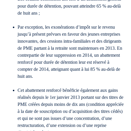
pour durée de détention, pouvant atteindre 65 % au-delà
de huit ans ;
Par exception, les exonérations d’impôt sur le revenu
jusqu’à présent prévues en faveur des jeunes entreprises
innovantes, des cessions intra-familiales et des dirigeants
de PME partant à la retraite sont maintenues en 2013. En
contrepartie de leur suppression en 2014, un abattement
renforcé pour durée de détention leur est réservé à
compter de 2014, atteignant quant à lui 85 % au-delà de
huit ans.
Cet abattement renforcé bénéficie également aux gains
réalisés depuis le 1er janvier 2013 portant sur des titres de
PME créées depuis moins de dix ans (condition appréciée
à la date de souscription ou d’acquisition des titres cédés)
et qui ne sont pas issues d’une concentration, d’une
restructuration, d’une extension ou d’une reprise