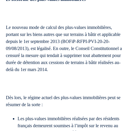
Le nouveau mode de calcul des plus-values immobilières,
portant sur les biens autres que sur terrains à bâtir et applicable
depuis le 1er septembre 2013 (BOFiP-RFPI-PVI-20-20-
09/08/2013), est légalisé. En outre, le Conseil Constitutionnel a
censuré la mesure qui tendait à supprimer tout abattement pour
durée de détention aux cessions de terrains à bâtir réalisées au-
delà du 1er mars 2014.
Dès lors, le régime actuel des plus-values immobilières peut se
résumer de la sorte :
Les plus-values immobilières réalisées par des résidents
français demeurent soumises à l’impôt sur le revenu au