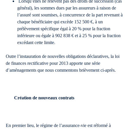
Lorsqu’elles ne relèvent pas des droits de succession (cas
général), les sommes dues par les assureurs à raison de
l’assuré sont soumises, à concurrence de la part revenant à
chaque bénéficiaire qui excède 152 500 €, à un
prélèvement spécifique égal à 20 % pour la fraction
inférieure ou égale à 902 838 € et à 25 % pour la fraction
excédant cette limite.
Outre l’instauration de nouvelles obligations déclaratives, la loi
de finances rectificative pour 2013 apporte une série
d’aménagements que nous commentons brièvement ci-après.
Création de nouveaux contrats
En premier lieu, le régime de l’assurance-vie est réformé à