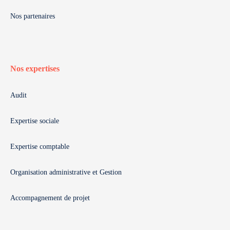
Nos partenaires
Nos expertises
Audit
Expertise sociale
Expertise comptable
Organisation administrative et Gestion
Accompagnement de projet