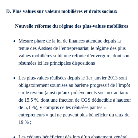
D. Plus-values sur valeurs mobilières et droits sociaux
Nouvelle réforme du régime des plus-values mobilières
Mesure phare de la loi de finances attendue depuis la
tenue des Assises de l’entreprenariat, le régime des plus-
values mobilières subit une refonte d’envergure, dont sont
résumées ici les principales dispositions
Les plus-values réalisées depuis le 1er janvier 2013 sont
obligatoirement soumises au barème progressif de l’impôt
sur le revenu (ainsi qu’aux prélèvements sociaux au taux
de 15,5 %, dont une fraction de CGS déductible à hauteur
de 5,1 %), y compris celles réalisées par les «
entrepreneurs » qui ne peuvent plus bénéficier du taux de
19 % ;
Les cédants bénéficient dès lors d’un abattement général