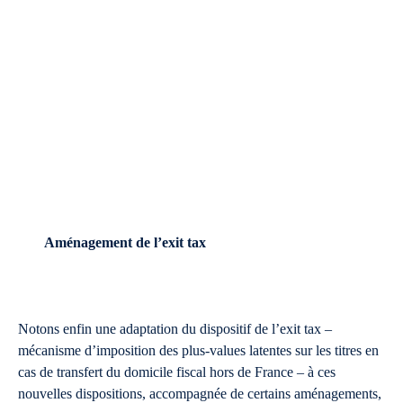
Aménagement de l’exit tax
Notons enfin une adaptation du dispositif de l’exit tax –
mécanisme d’imposition des plus-values latentes sur les titres en
cas de transfert du domicile fiscal hors de France – à ces
nouvelles dispositions, accompagnée de certains aménagements,