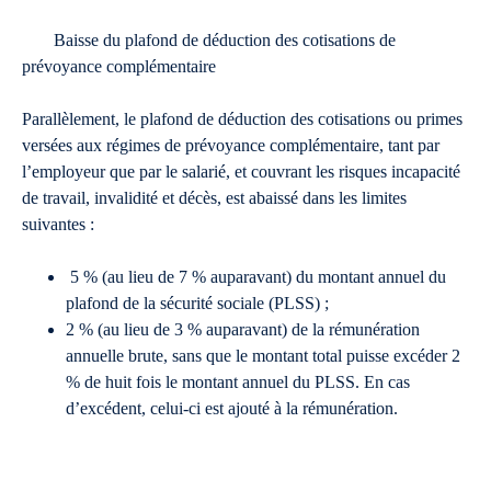
Baisse du plafond de déduction des cotisations de
prévoyance complémentaire
Parallèlement, le plafond de déduction des cotisations ou primes
versées aux régimes de prévoyance complémentaire, tant par
l’employeur que par le salarié, et couvrant les risques incapacité
de travail, invalidité et décès, est abaissé dans les limites
suivantes :
5 % (au lieu de 7 % auparavant) du montant annuel du
plafond de la sécurité sociale (PLSS) ;
2 % (au lieu de 3 % auparavant) de la rémunération
annuelle brute, sans que le montant total puisse excéder 2
% de huit fois le montant annuel du PLSS. En cas
d’excédent, celui-ci est ajouté à la rémunération.