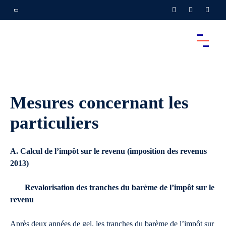
Mesures concernant les
particuliers
A. Calcul de l’impôt sur le revenu (imposition des revenus
2013)
Revalorisation des tranches du barème de l’impôt sur le
revenu
Après deux années de gel, les tranches du barème de l’impôt sur