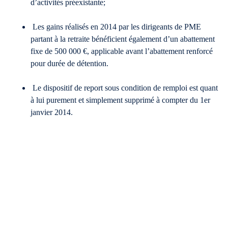
d’activités préexistante;
Les gains réalisés en 2014 par les dirigeants de PME
partant à la retraite bénéficient également d’un abattement
fixe de 500 000 €, applicable avant l’abattement renforcé
pour durée de détention.
Le dispositif de report sous condition de remploi est quant
à lui purement et simplement supprimé à compter du 1er
janvier 2014.