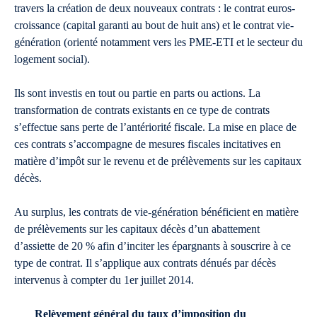
travers la création de deux nouveaux contrats : le contrat euros-
croissance (capital garanti au bout de huit ans) et le contrat vie-
génération (orienté notamment vers les PME-ETI et le secteur du
logement social).
Ils sont investis en tout ou partie en parts ou actions. La
transformation de contrats existants en ce type de contrats
s’effectue sans perte de l’antériorité fiscale. La mise en place de
ces contrats s’accompagne de mesures fiscales incitatives en
matière d’impôt sur le revenu et de prélèvements sur les capitaux
décès.
Au surplus, les contrats de vie-génération bénéficient en matière
de prélèvements sur les capitaux décès d’un abattement
d’assiette de 20 % afin d’inciter les épargnants à souscrire à ce
type de contrat. Il s’applique aux contrats dénués par décès
intervenus à compter du 1er juillet 2014.
Relèvement général du taux d’imposition du