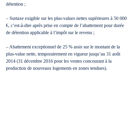
détention ;
– Surtaxe exigible sur les plus-values nettes supérieures à 50 000
€, c’est-à-dire après prise en compte de l’abattement pour durée
de détention applicable à l’impôt sur le revenu ;
– Abattement exceptionnel de 25 % assis sur le montant de la
plus-value nette, temporairement en vigueur jusqu’au 31 août
2014 (31 décembre 2016 pour les ventes concourant à la
production de nouveaux logements en zones tendues).