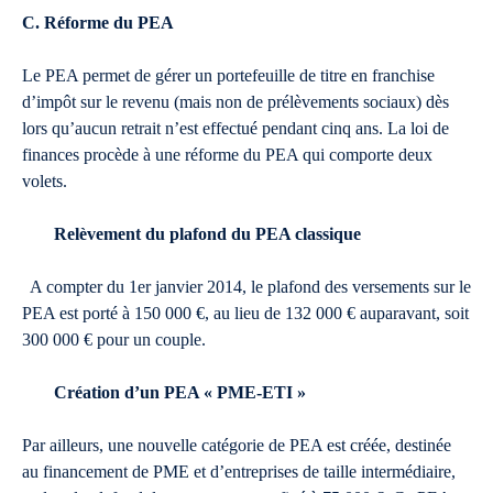
C. Réforme du PEA
Le PEA permet de gérer un portefeuille de titre en franchise
d’impôt sur le revenu (mais non de prélèvements sociaux) dès
lors qu’aucun retrait n’est effectué pendant cinq ans. La loi de
finances procède à une réforme du PEA qui comporte deux
volets.
Relèvement du plafond du PEA classique
A compter du 1er janvier 2014, le plafond des versements sur le
PEA est porté à 150 000 €, au lieu de 132 000 € auparavant, soit
300 000 € pour un couple.
Création d’un PEA « PME-ETI »
Par ailleurs, une nouvelle catégorie de PEA est créée, destinée
au financement de PME et d’entreprises de taille intermédiaire,