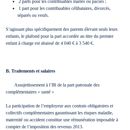
2 parts pour les contribuables mariés ou pacsés ;
1 part pour les contribuables célibataires, divorcés,
séparés ou veufs.
S’agissant plus spécifiquement des parents élevant seuls leurs
enfants, le plafond pour la part accordée au titre du premier
enfant à charge est abaissé de 4 040 € à 3 540 €.
B. Traitements et salaires
Assujettissement à l’IR de la part patronale des
complémentaires « santé »
La participation de l’employeur aux contrats obligatoires et
collectifs complémentaires garantissant les risques maladie,
maternité ou accident constitue une rémunération imposable à
compter de l’imposition des revenus 2013.