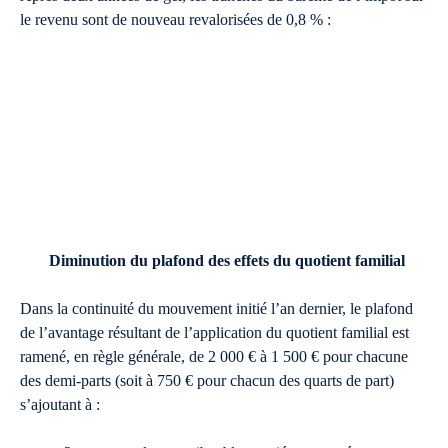
le revenu sont de nouveau revalorisées de 0,8 % :
Diminution du plafond des effets du quotient familial
Dans la continuité du mouvement initié l’an dernier, le plafond
de l’avantage résultant de l’application du quotient familial est
ramené, en règle générale, de 2 000 € à 1 500 € pour chacune
des demi-parts (soit à 750 € pour chacun des quarts de part)
s’ajoutant à :