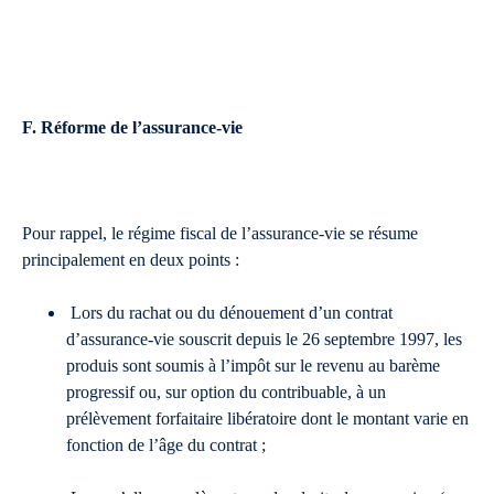
F.
Réforme de l’assurance-vie
Pour rappel, le régime fiscal de l’assurance-vie se résume
principalement en deux points :
Lors du rachat ou du dénouement d’un contrat
d’assurance-vie souscrit depuis le 26 septembre 1997, les
produis sont soumis à l’impôt sur le revenu au barème
progressif ou, sur option du contribuable, à un
prélèvement forfaitaire libératoire dont le montant varie en
fonction de l’âge du contrat ;