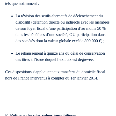
tels que notamment :
La révision des seuils alternatifs de déclenchement du
dispositif (détention directe ou indirecte avec les membres
de son foyer fiscal d’une participation d’au moins 50 %
dans les bénéfices d’une société, OU participation dans
des sociétés dont la valeur globale excède 800 000 €) ;
Le rehaussement à quinze ans du délai de conservation
des titres à l’issue duquel l’exit tax est dégrevée.
Ces dispositions s’appliquent aux transferts du domicile fiscal
hors de France intervenus à compter du 1er janvier 2014.
E. Réforme des plus-values immobilières