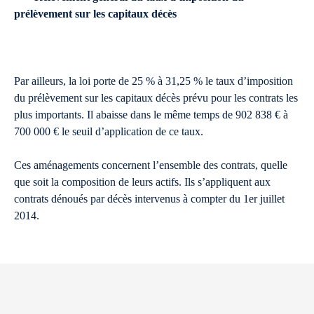
prélèvement sur les capitaux décès
Par ailleurs, la loi porte de 25 % à 31,25 % le taux d’imposition
du prélèvement sur les capitaux décès prévu pour les contrats les
plus importants. Il abaisse dans le même temps de 902 838 € à
700 000 € le seuil d’application de ce taux.
Ces aménagements concernent l’ensemble des contrats, quelle
que soit la composition de leurs actifs. Ils s’appliquent aux
contrats dénoués par décès intervenus à compter du 1er juillet
2014.