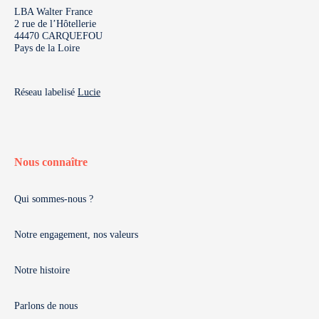
LBA Walter France
2 rue de l’Hôtellerie
44470 CARQUEFOU
Pays de la Loire
Réseau labelisé
Lucie
Nous connaître
Qui sommes-nous ?
Notre engagement, nos valeurs
Notre histoire
Parlons de nous