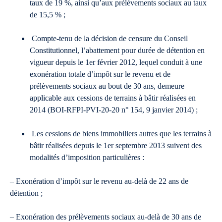
taux de 19 %, ainsi qu’aux prélèvements sociaux au taux
de 15,5 % ;
Compte-tenu de la décision de censure du Conseil
Constitutionnel, l’abattement pour durée de détention en
vigueur depuis le 1er février 2012, lequel conduit à une
exonération totale d’impôt sur le revenu et de
prélèvements sociaux au bout de 30 ans, demeure
applicable aux cessions de terrains à bâtir réalisées en
2014 (BOI-RFPI-PVI-20-20 n° 154, 9 janvier 2014) ;
Les cessions de biens immobiliers autres que les terrains à
bâtir réalisées depuis le 1er septembre 2013 suivent des
modalités d’imposition particulières :
– Exonération d’impôt sur le revenu au-delà de 22 ans de
détention ;
– Exonération des prélèvements sociaux au-delà de 30 ans de