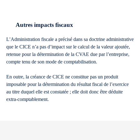
Autres impacts fiscaux
L’Administration fiscale a précisé dans sa doctrine administrative
que le CICE n’a pas d’impact sur le calcul de la valeur ajoutée,
retenue pour la détermination de la CVAE due par l’entreprise,
compte tenu de son mode de comptabilisation.
En outre, la créance de CICE ne constitue pas un produit
imposable pour la détermination du résultat fiscal de l’exercice
au titre duquel elle est constatée ; elle doit donc être déduite
extra-comptablement.