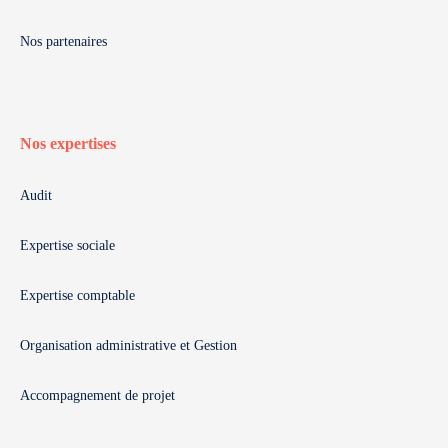
Nos partenaires
Nos expertises
Audit
Expertise sociale
Expertise comptable
Organisation administrative et Gestion
Accompagnement de projet