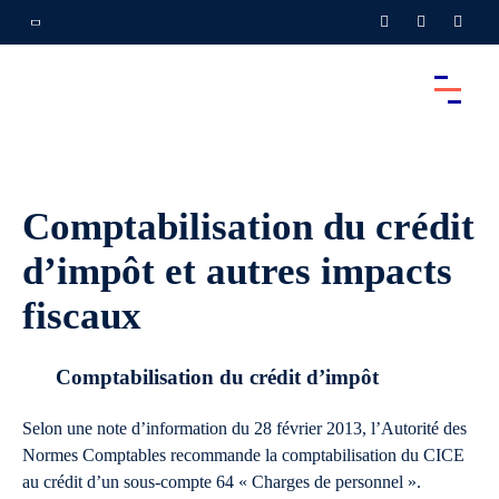
Comptabilisation du crédit
d’impôt et autres impacts
fiscaux
Comptabilisation du crédit d’impôt
Selon une note d’information du 28 février 2013, l’Autorité des
Normes Comptables recommande la comptabilisation du CICE
au crédit d’un sous-compte 64 « Charges de personnel ».