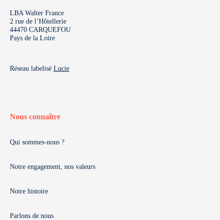
LBA Walter France
2 rue de l’Hôtellerie
44470 CARQUEFOU
Pays de la Loire
Réseau labelisé
Lucie
Nous connaître
Qui sommes-nous ?
Notre engagement, nos valeurs
Notre histoire
Parlons de nous