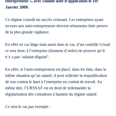
entrepreneur », avec comme date d’application le 1er
Janvier 2009.
Ce régime connaît un succès croissant. Les entreprises ayant
recours aux auto-entrepreneurs doivent néanmoins faire preuve
de la plus grande vigilance.
En effet en cas litige mais aussi dans le cas, d’un contrôle Urssaf
ce sera donc à l’entreprise (donneur d’ordre) de prouver qu’il
n’y a pas ‘salariat déguisé’.
En effet, si l’auto-entrepreneur est placé, dans les faits, dans la
même situation qu’un salarié, il peut solliciter la requalification
de son contrat le liant à l’entreprise en contrat de travail. Au
même titre, l’URSSAF est en droit de redemander la
régularisation des cotisations à hauteur du régime salarié.
Ce sera le cas par exemple :