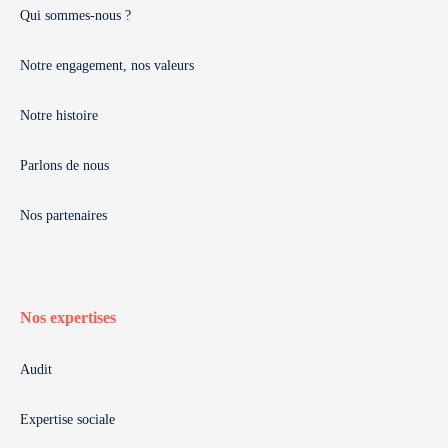
Qui sommes-nous ?
Notre engagement, nos valeurs
Notre histoire
Parlons de nous
Nos partenaires
Nos expertises
Audit
Expertise sociale