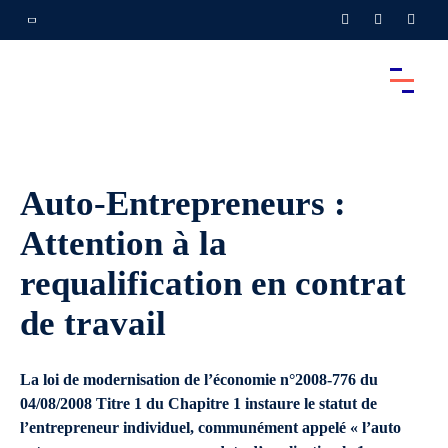
Auto-Entrepreneurs :
Attention à la
requalification en contrat
de travail
La loi de modernisation de l’économie n°2008-776 du
04/08/2008 Titre 1 du Chapitre 1 instaure le statut de
l’entrepreneur individuel, communément appelé « l’auto