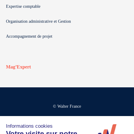
Expertise comptable
Organisation administrative et Gestion
Accompagnement de projet
Mag’Expert
© Walter France
Crédits