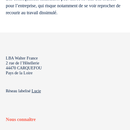
pour l’entreprise, qui risque notamment de se voir reprocher de
recourir au travail dissimulé.
LBA Walter France
2 rue de l’Hôtellerie
44470 CARQUEFOU
Pays de la Loire
Réseau labelisé
Lucie
Nous connaître