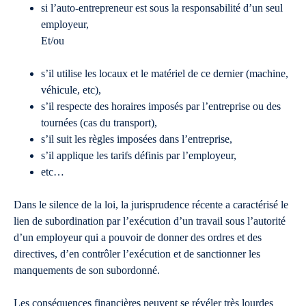
si l’auto-entrepreneur est sous la responsabilité d’un seul
employeur,
Et/ou
s’il utilise les locaux et le matériel de ce dernier (machine,
véhicule, etc),
s’il respecte des horaires imposés par l’entreprise ou des
tournées (cas du transport),
s’il suit les règles imposées dans l’entreprise,
s’il applique les tarifs définis par l’employeur,
etc…
Dans le silence de la loi, la jurisprudence récente a caractérisé le
lien de subordination par l’exécution d’un travail sous l’autorité
d’un employeur qui a pouvoir de donner des ordres et des
directives, d’en contrôler l’exécution et de sanctionner les
manquements de son subordonné.
Les conséquences financières peuvent se révéler très lourdes